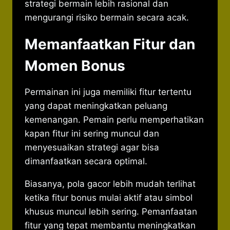
strategi bermain lebih rasional dan
mengurangi risiko bermain secara acak.
Memanfaatkan Fitur dan
Momen Bonus
Permainan ini juga memiliki fitur tertentu
yang dapat meningkatkan peluang
kemenangan. Pemain perlu memperhatikan
kapan fitur ini sering muncul dan
menyesuaikan strategi agar bisa
dimanfaatkan secara optimal.
Biasanya, pola gacor lebih mudah terlihat
ketika fitur bonus mulai aktif atau simbol
khusus muncul lebih sering. Pemanfaatan
fitur yang tepat membantu meningkatkan