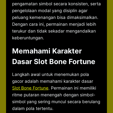
pengamatan simbol secara konsisten, serta
pengelolaan modal yang disiplin agar
peluang kemenangan bisa dimaksimalkan.
Dengan cara ini, permainan menjadi lebih
terukur dan tidak sekadar mengandalkan
keberuntungan.
Memahami Karakter
Dasar Slot Bone Fortune
Langkah awal untuk menemukan pola
gacor adalah memahami karakter dasar
Slot Bone Fortune
. Permainan ini memiliki
ritme putaran menengah dengan simbol-
simbol yang sering muncul secara berulang
dalam pola tertentu.