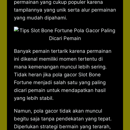
permainan yang cukup populer karena
tampilannya yang unik serta alur permainan
yang mudah dipahami.
Banyak pemain tertarik karena permainan
ini dikenal memiliki momen tertentu di
mana kemenangan muncul lebih sering.
Tidak heran jika pola gacor Slot Bone
Fortune menjadi salah satu yang paling
dicari pemain untuk mendapatkan hasil
yang lebih stabil.
Namun, pola gacor tidak akan muncul
begitu saja tanpa pendekatan yang tepat.
Diperlukan strategi bermain yang terarah,