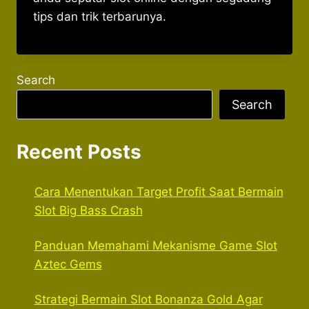
tips dan trik terbarunya.
Search
Search
Recent Posts
Cara Menentukan Target Profit Saat Bermain
Slot Big Bass Crash
Panduan Memahami Mekanisme Game Slot
Aztec Gems
Strategi Bermain Slot Bonanza Gold Agar