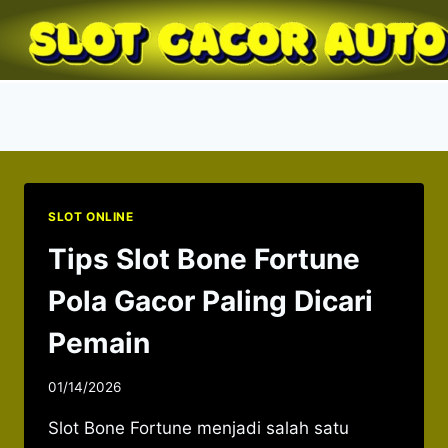
Skip
to
content
TIPS SLOT
SLOT ONLINE
Tips Slot Bone Fortune
Pola Gacor Paling Dicari
Pemain
01/14/2026
Slot Bone Fortune menjadi salah satu