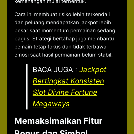
kemenangan mulai terbentuk.
Cara ini membuat risiko lebih terkendali
dan peluang mendapatkan jackpot lebih
besar saat momentum permainan sedang
bagus. Strategi bertahap juga membantu
pemain tetap fokus dan tidak terbawa
emosi saat hasil permainan belum stabil.
BACA JUGA :
Jackpot
Bertingkat Konsisten
Slot Divine Fortune
Megaways
Memaksimalkan Fitur
Bonus dan Simbol