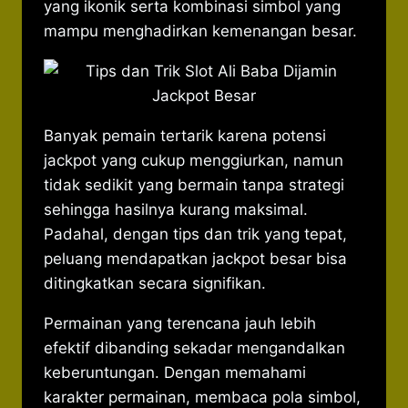
yang ikonik serta kombinasi simbol yang
mampu menghadirkan kemenangan besar.
Banyak pemain tertarik karena potensi
jackpot yang cukup menggiurkan, namun
tidak sedikit yang bermain tanpa strategi
sehingga hasilnya kurang maksimal.
Padahal, dengan tips dan trik yang tepat,
peluang mendapatkan jackpot besar bisa
ditingkatkan secara signifikan.
Permainan yang terencana jauh lebih
efektif dibanding sekadar mengandalkan
keberuntungan. Dengan memahami
karakter permainan, membaca pola simbol,