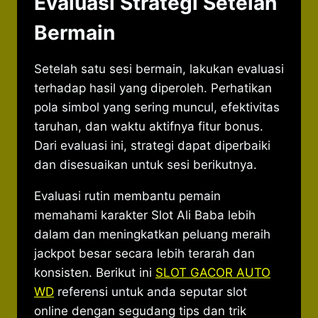
Evaluasi Strategi Setelah
Bermain
Setelah satu sesi bermain, lakukan evaluasi
terhadap hasil yang diperoleh. Perhatikan
pola simbol yang sering muncul, efektivitas
taruhan, dan waktu aktifnya fitur bonus.
Dari evaluasi ini, strategi dapat diperbaiki
dan disesuaikan untuk sesi berikutnya.
Evaluasi rutin membantu pemain
memahami karakter Slot Ali Baba lebih
dalam dan meningkatkan peluang meraih
jackpot besar secara lebih terarah dan
konsisten. Berikut ini
SLOT GACOR AUTO
WD
referensi untuk anda seputar slot
online dengan segudang tips dan trik