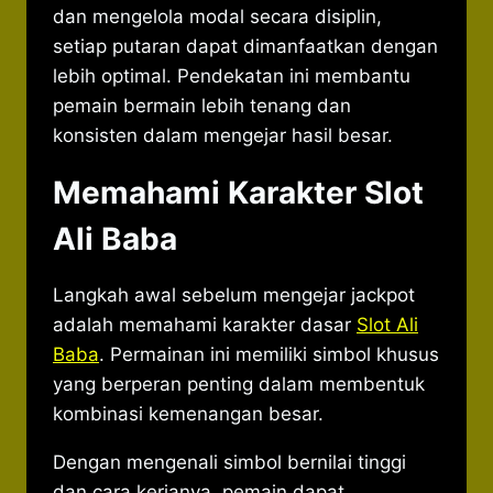
dan mengelola modal secara disiplin,
setiap putaran dapat dimanfaatkan dengan
lebih optimal. Pendekatan ini membantu
pemain bermain lebih tenang dan
konsisten dalam mengejar hasil besar.
Memahami Karakter Slot
Ali Baba
Langkah awal sebelum mengejar jackpot
adalah memahami karakter dasar
Slot Ali
Baba
. Permainan ini memiliki simbol khusus
yang berperan penting dalam membentuk
kombinasi kemenangan besar.
Dengan mengenali simbol bernilai tinggi
dan cara kerjanya, pemain dapat