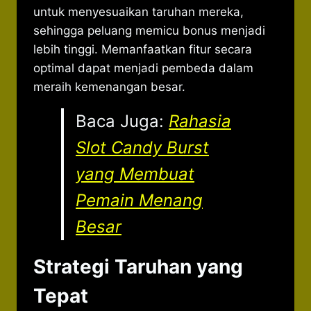
untuk menyesuaikan taruhan mereka,
sehingga peluang memicu bonus menjadi
lebih tinggi. Memanfaatkan fitur secara
optimal dapat menjadi pembeda dalam
meraih kemenangan besar.
Baca Juga:
Rahasia
Slot Candy Burst
yang Membuat
Pemain Menang
Besar
Strategi Taruhan yang
Tepat