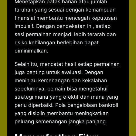
Menetapkan batas harian atau jumlah
taruhan yang sesuai dengan kemampuan
finansial membantu mencegah keputusan
impulsif. Dengan pendekatan ini, setiap
sesi permainan menjadi lebih terarah dan
risiko kehilangan berlebihan dapat
diminimalkan.
Selain itu, mencatat hasil setiap permainan
juga penting untuk evaluasi. Dengan
meninjau kemenangan dan kekalahan
sebelumnya, pemain bisa mengetahui
strategi mana yang efektif dan mana yang
perlu diperbaiki. Pola pengelolaan bankroll
yang disiplin membantu meningkatkan
peluang kemenangan jangka panjang.