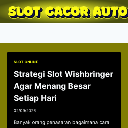
Skip
to
content
Slot Wishbringer
SLOT ONLINE
Strategi Slot Wishbringer
Agar Menang Besar
Setiap Hari
02/09/2026
Banyak orang penasaran bagaimana cara