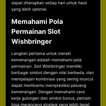
dapat diterapkan setiap hari untuk hasil
yang lebih optimal.
Memahami Pola
Permainan Slot
Wishbringer
Langkah pertama untuk meraih
kemenangan adalah memahami pola
permainan. Slot Wishbringer memiliki
berbagai simbol dengan nilai berbeda, dan
mempelajari kombinasi yang sering muncul
dapat membantu memprediksi peluang
kemenangan. Dengan memahami cara
kerja gulungan dan simbol bonus, pemain
bisa merancang strategi yang lebih tepat.