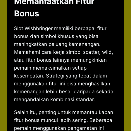
Memanfaatkan Fitur
Bonus
Slot Wishbringer memiliki berbagai fitur
bonus dan simbol khusus yang bisa
meningkatkan peluang kemenangan.
Memahami cara kerja simbol scatter, wild,
atau fitur bonus lainnya memungkinkan
pemain memaksimalkan setiap
kesempatan. Strategi yang tepat dalam
menggunakan fitur ini bisa menghasilkan
kemenangan lebih besar daripada sekadar
mengandalkan kombinasi standar.
Selain itu, penting untuk memantau kapan
fitur bonus muncul lebih sering. Beberapa
pemain menggunakan pengamatan ini