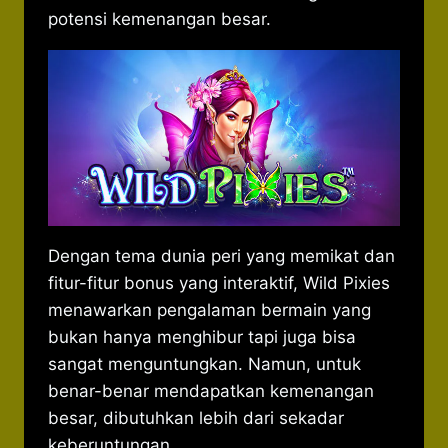
potensi kemenangan besar.
Dengan tema dunia peri yang memikat dan
fitur-fitur bonus yang interaktif, Wild Pixies
menawarkan pengalaman bermain yang
bukan hanya menghibur tapi juga bisa
sangat menguntungkan. Namun, untuk
benar-benar mendapatkan kemenangan
besar, dibutuhkan lebih dari sekadar
keberuntungan.