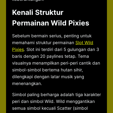
Kenali Struktur
Permainan Wild Pixies
Sebelum bermain serius, penting untuk
memahami struktur permainan
Slot Wild
Pixies
. Slot ini terdiri dari 5 gulungan dan 3
baris dengan 20 paylines tetap. Tema
visualnya menampilkan peri-peri cantik dan
simbol-simbol bertema hutan sihir,
dilengkapi dengan latar musik yang
menenangkan.
Simbol paling berharga adalah tiga karakter
peri dan simbol Wild. Wild menggantikan
semua simbol kecuali Scatter (simbol