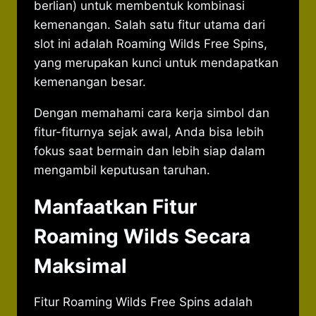
berlian) untuk membentuk kombinasi
kemenangan. Salah satu fitur utama dari
slot ini adalah Roaming Wilds Free Spins,
yang merupakan kunci untuk mendapatkan
kemenangan besar.
Dengan memahami cara kerja simbol dan
fitur-fiturnya sejak awal, Anda bisa lebih
fokus saat bermain dan lebih siap dalam
mengambil keputusan taruhan.
Manfaatkan Fitur
Roaming Wilds Secara
Maksimal
Fitur Roaming Wilds Free Spins adalah