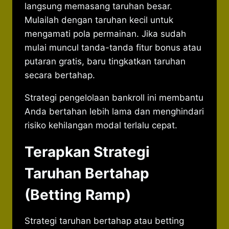
langsung memasang taruhan besar.
Mulailah dengan taruhan kecil untuk
mengamati pola permainan. Jika sudah
mulai muncul tanda-tanda fitur bonus atau
putaran gratis, baru tingkatkan taruhan
secara bertahap.
Strategi pengelolaan bankroll ini membantu
Anda bertahan lebih lama dan menghindari
risiko kehilangan modal terlalu cepat.
Terapkan Strategi
Taruhan Bertahap
(Betting Ramp)
Strategi taruhan bertahap atau betting