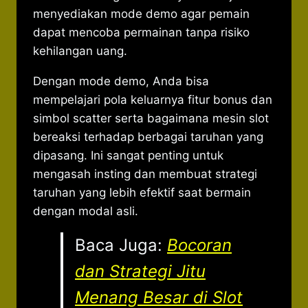
menyediakan mode demo agar pemain
dapat mencoba permainan tanpa risiko
kehilangan uang.
Dengan mode demo, Anda bisa
mempelajari pola keluarnya fitur bonus dan
simbol scatter serta bagaimana mesin slot
bereaksi terhadap berbagai taruhan yang
dipasang. Ini sangat penting untuk
mengasah insting dan membuat strategi
taruhan yang lebih efektif saat bermain
dengan modal asli.
Baca Juga:
Bocoran
dan Strategi Jitu
Menang Besar di Slot