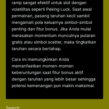
ramp sangat efektif untuk slot dengan
volatilitas seperti Peking Luck. Saat awal
permainan, pasang taruhan kecil sambil
mengamati pola keluarnya simbol-simbol
penting dan fitur bonus. Jika Anda mulai
merasakan momentum munculnya putaran
gratis atau simbol scatter, maka tingkatkan
taruhan secara bertahap.
Cara ini memungkinkan Anda
memanfaatkan momen-momen
keberuntungan saat fitur bonus aktif
dengan taruhan yang lebih besar sehingga
potensi kemenangan pun makin maksimal.
Search