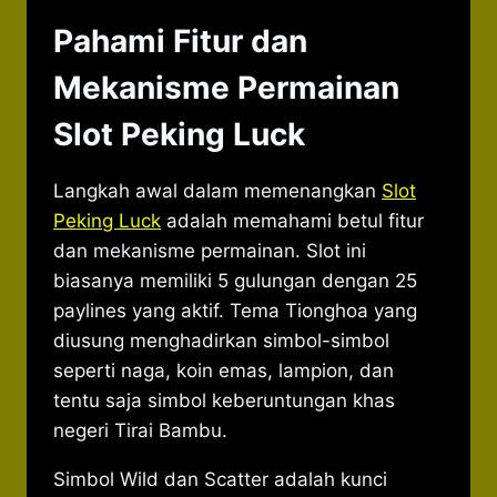
Pahami Fitur dan
Mekanisme Permainan
Slot Peking Luck
Langkah awal dalam memenangkan
Slot
Peking Luck
adalah memahami betul fitur
dan mekanisme permainan. Slot ini
biasanya memiliki 5 gulungan dengan 25
paylines yang aktif. Tema Tionghoa yang
diusung menghadirkan simbol-simbol
seperti naga, koin emas, lampion, dan
tentu saja simbol keberuntungan khas
negeri Tirai Bambu.
Simbol Wild dan Scatter adalah kunci