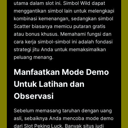
utama dalam slot ini. Simbol Wild dapat
menggantikan simbol lain untuk melengkapi
kombinasi kemenangan, sedangkan simbol
Scatter biasanya memicu putaran gratis
atau bonus khusus. Memahami fungsi dan
cara kerja simbol-simbol ini adalah fondasi
strategi jitu Anda untuk memaksimalkan
peluang menang.
Manfaatkan Mode Demo
Untuk Latihan dan
Observasi
Sebelum memasang taruhan dengan uang
asli, sebaiknya Anda mencoba mode demo
dari Slot Peking Luck. Banyak situs judi