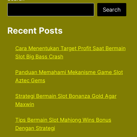
Search
Recent Posts
Cara Menentukan Target Profit Saat Bermain
Slot Big Bass Crash
Panduan Memahami Mekanisme Game Slot
Aztec Gems
Strategi Bermain Slot Bonanza Gold Agar
Maxwin
Tips Bermain Slot Mahjong Wins Bonus
Dengan Strategi