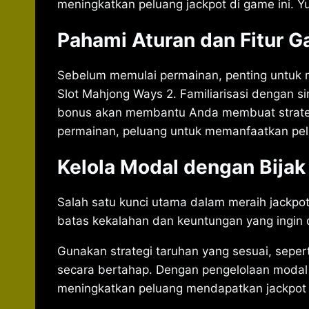
meningkatkan peluang jackpot di game ini. Yu
Pahami Aturan dan Fitur 
Sebelum memulai permainan, penting untuk m
Slot Mahjong Ways 2. Familiarisasi dengan s
bonus akan membantu Anda membuat strateg
permainan, peluang untuk memanfaatkan pel
Kelola Modal dengan Bijak
Salah satu kunci utama dalam meraih jackpo
batas kekalahan dan keuntungan yang ingin 
Gunakan strategi taruhan yang sesuai, seperti
secara bertahap. Dengan pengelolaan modal 
meningkatkan peluang mendapatkan jackpot 