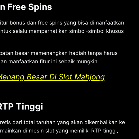
n Free Spins
tur bonus dan free spins yang bisa dimanfaatkan
ntuk selalu memperhatikan simbol-simbol khusus
empatan besar memenangkan hadiah tanpa harus
an manfaatkan fitur ini sebaik mungkin.
Menang Besar Di Slot Mahjong
RTP Tinggi
retis dari total taruhan yang akan dikembalikan ke
ainkan di mesin slot yang memiliki RTP tinggi,