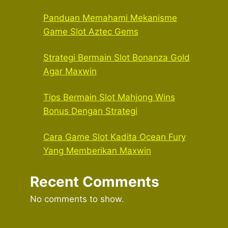
Panduan Memahami Mekanisme
Game Slot Aztec Gems
Strategi Bermain Slot Bonanza Gold
Agar Maxwin
Tips Bermain Slot Mahjong Wins
Bonus Dengan Strategi
Cara Game Slot Kadita Ocean Fury
Yang Memberikan Maxwin
Recent Comments
No comments to show.