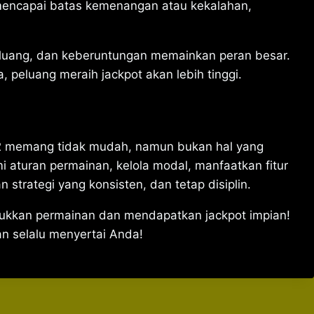
 mencapai batas kemenangan atau kekalahan,
eluang, dan keberuntungan memainkan peran besar.
, peluang meraih jackpot akan lebih tinggi.
 2 memang tidak mudah, namun bukan hal yang
mi aturan permainan, kelola modal, manfaatkan fitur
 strategi yang konsisten, dan tetap disiplin.
ukkan permainan dan mendapatkan jackpot impian!
 selalu menyertai Anda!