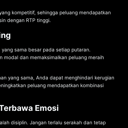
 yang kompetitif, sehingga peluang mendapatkan
sin dengan RTP tinggi.
ing
uh yang sama besar pada setiap putaran.
an modal dan memaksimalkan peluang meraih
an yang sama, Anda dapat menghindari kerugian
meningkatkan peluang mendapatkan kombinasi
n Terbawa Emosi
lah disiplin. Jangan terlalu serakah dan tetap