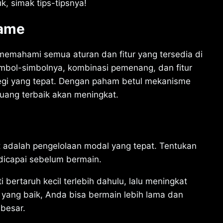
k, simak tips-tipsnya!
Game
emahami semua aturan dan fitur yang tersedia di
imbol-simbolnya, kombinasi pemenang, dan fitur
i yang tepat. Dengan paham betul mekanisme
uang terbaik akan meningkat.
t adalah pengelolaan modal yang tepat. Tentukan
dicapai sebelum bermain.
 bertaruh kecil terlebih dahulu, lalu meningkat
yang baik, Anda bisa bermain lebih lama dan
besar.