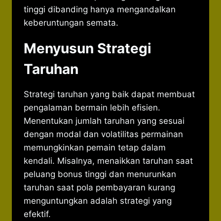
tinggi dibanding hanya mengandalkan
keberuntungan semata.
Menyusun Strategi
Taruhan
Strategi taruhan yang baik dapat membuat
pengalaman bermain lebih efisien.
Menentukan jumlah taruhan yang sesuai
dengan modal dan volatilitas permainan
memungkinkan pemain tetap dalam
kendali. Misalnya, menaikkan taruhan saat
peluang bonus tinggi dan menurunkan
taruhan saat pola pembayaran kurang
menguntungkan adalah strategi yang
efektif.