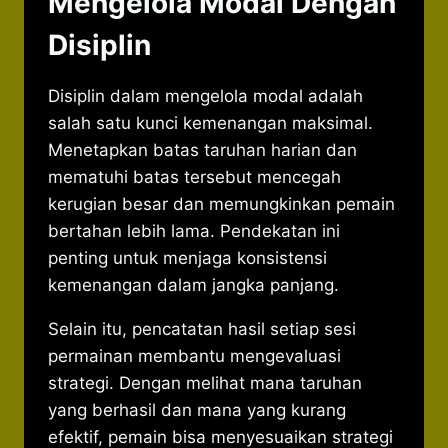
Mengelola Modal Dengan
Disiplin
Disiplin dalam mengelola modal adalah
salah satu kunci kemenangan maksimal.
Menetapkan batas taruhan harian dan
mematuhi batas tersebut mencegah
kerugian besar dan memungkinkan pemain
bertahan lebih lama. Pendekatan ini
penting untuk menjaga konsistensi
kemenangan dalam jangka panjang.
Selain itu, pencatatan hasil setiap sesi
permainan membantu mengevaluasi
strategi. Dengan melihat mana taruhan
yang berhasil dan mana yang kurang
efektif, pemain bisa menyesuaikan strategi