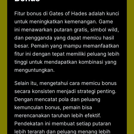
Fitur bonus di Gates of Hades adalah kunci
untuk meningkatkan kemenangan. Game
ini menawarkan putaran gratis, simbol wild,
dan pengganda yang dapat memicu hasil
besar. Pemain yang mampu memanfaatkan
fitur ini dengan tepat memiliki peluang lebih
tinggi untuk mendapatkan kombinasi yang
menguntungkan.
Selain itu, mengetahui cara memicu bonus
secara konsisten menjadi strategi penting.
Dengan mencatat pola dan peluang
kemunculan bonus, pemain bisa
merencanakan taruhan lebih efektif.
Pendekatan ini membuat setiap putaran
lebih terarah dan peluang menang lebih