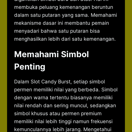
membuka peluang kemenangan beruntun
dalam satu putaran yang sama. Memahami
mekanisme dasar ini membantu pemain
menyadari bahwa satu putaran bisa
menghasilkan lebih dari satu kemenangan.
Memahami Simbol
Penting
Dalam Slot Candy Burst, setiap simbol
permen memiliki nilai yang berbeda. Simbol
dengan warna tertentu biasanya memiliki
nilai rendah dan sering muncul, sedangkan
simbol khusus atau permen premium
memiliki nilai lebih tinggi namun frekuensi
kemunculannya lebih jarang. Mengetahui