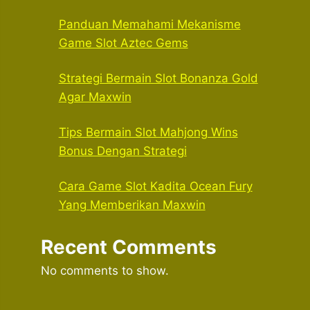
Panduan Memahami Mekanisme
Game Slot Aztec Gems
Strategi Bermain Slot Bonanza Gold
Agar Maxwin
Tips Bermain Slot Mahjong Wins
Bonus Dengan Strategi
Cara Game Slot Kadita Ocean Fury
Yang Memberikan Maxwin
Recent Comments
No comments to show.