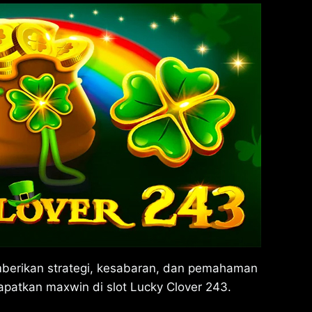
erikan strategi, kesabaran, dan pemahaman
atkan maxwin di slot Lucky Clover 243.