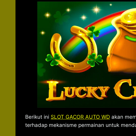
Berikut ini
SLOT GACOR AUTO WD
akan memb
terhadap mekanisme permainan untuk mendap