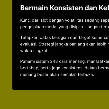
Bermain Konsisten dan Ke
Kunci dari slot dengan volatilitas sedang se
pengelolaan modal yang disiplin. Jangan te
Tetapkan batas kerugian dan target kemenang
evaluasi. Strategi jangka panjang akan lebi
waktu singkat.
Pahami sistem 243 cara menang, manfaatkan f
bertahap, serta jaga konsistensi dalam berm
menang besar akan semakin terbuka.